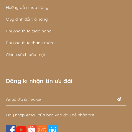
Hướng dẫn mua hàng
Quy định đổi trả hàng
Phương thức giao hàng
Phương thức thanh toán
Chính sách bảo mật
Đăng kí nhận tin ưu đãi
Hãy nhập email của bạn vào đây để nhận tin!