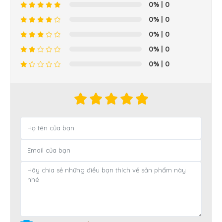
0%
| 0
0%
| 0
0%
| 0
0%
| 0
0%
| 0