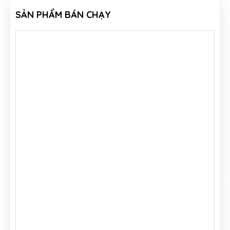
SẢN PHẨM BÁN CHẠY