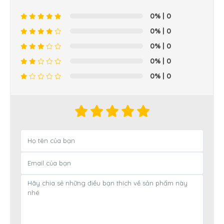
0%
| 0
0%
| 0
0%
| 0
0%
| 0
0%
| 0