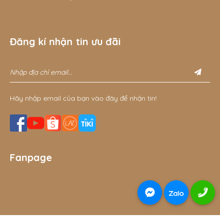
Đăng kí nhận tin ưu đãi
Hãy nhập email của bạn vào đây để nhận tin!
Fanpage