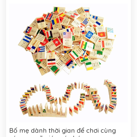
Bố mẹ dành thời gian để chơi cùng