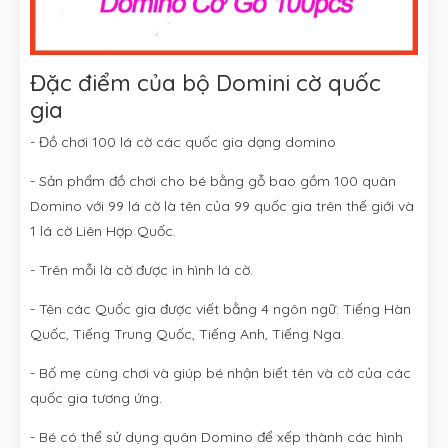
Đặc điểm của bộ Domini cờ quốc
gia
- Đồ chơi 100 lá cờ các quốc gia dạng domino
- Sản phẩm đồ chơi cho bé bằng gỗ bao gồm 100 quân
Domino với 99 lá cờ là tên của 99 quốc gia trên thế giới và
1 lá cờ Liên Hợp Quốc.
- Trên mỗi là cờ được in hình lá cờ.
- Tên các Quốc gia được viết bằng 4 ngôn ngữ: Tiếng Hàn
Quốc, Tiếng Trung Quốc, Tiếng Anh, Tiếng Nga.
- Bố mẹ cùng chơi và giúp bé nhận biết tên và cờ của các
quốc gia tương ứng.
- Bé có thể sử dụng quân Domino để xếp thành các hình