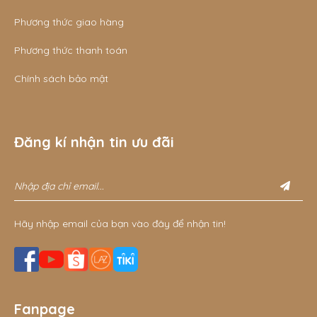
Phương thức giao hàng
Phương thức thanh toán
Chính sách bảo mật
Đăng kí nhận tin ưu đãi
Hãy nhập email của bạn vào đây để nhận tin!
Fanpage