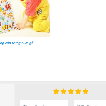
ng côn trùng núm gỗ