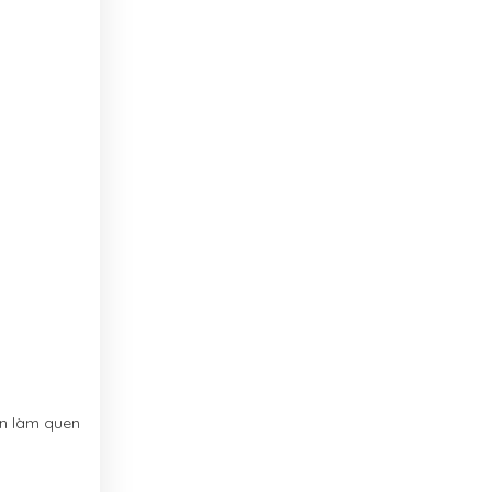
ên làm quen