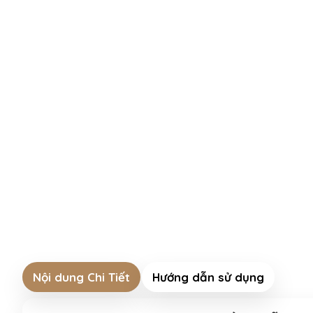
Nội dung Chi Tiết
Hướng dẫn sử dụng