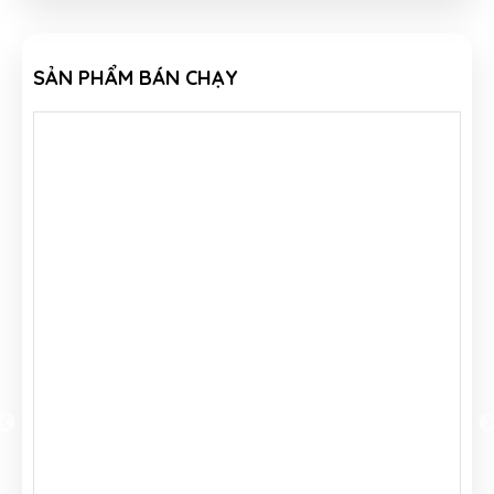
SẢN PHẨM BÁN CHẠY