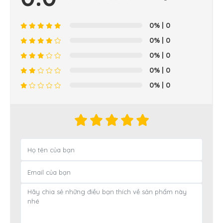
0%
| 0
0%
| 0
0%
| 0
0%
| 0
0%
| 0