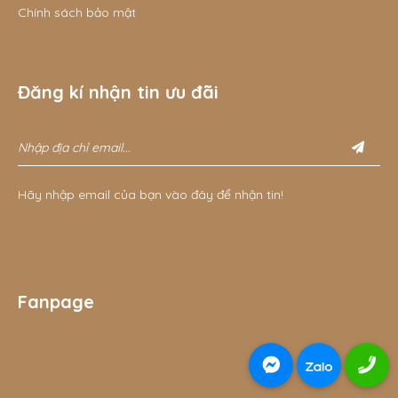
Chính sách bảo mật
Đăng kí nhận tin ưu đãi
Hãy nhập email của bạn vào đây để nhận tin!
Fanpage