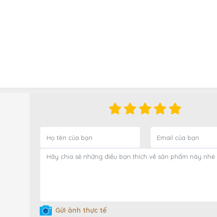
Gửi ảnh thực tế