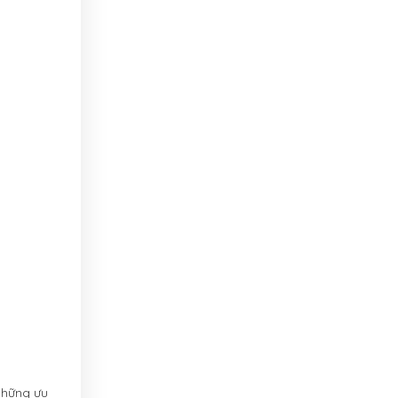
những ưu