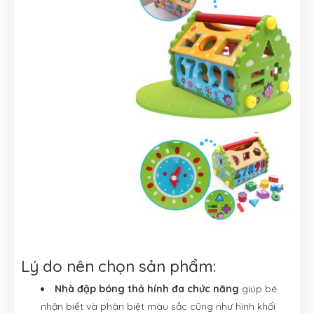
Lý do nên chọn sản phẩm:
Nhà đập bóng thả hính đa chức năng
giúp bé
nhận biết và phân biệt màu sắc cũng như hình khối