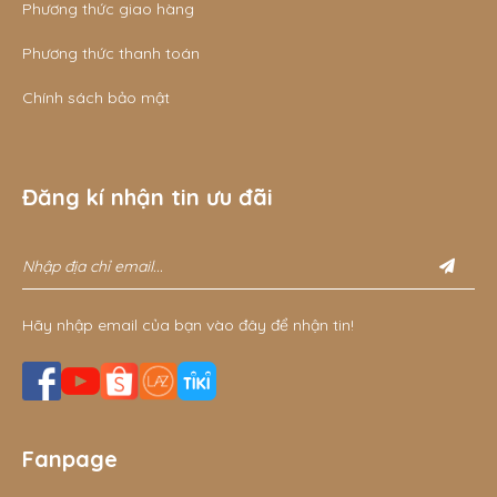
Phương thức giao hàng
Phương thức thanh toán
Chính sách bảo mật
Đăng kí nhận tin ưu đãi
Hãy nhập email của bạn vào đây để nhận tin!
Fanpage