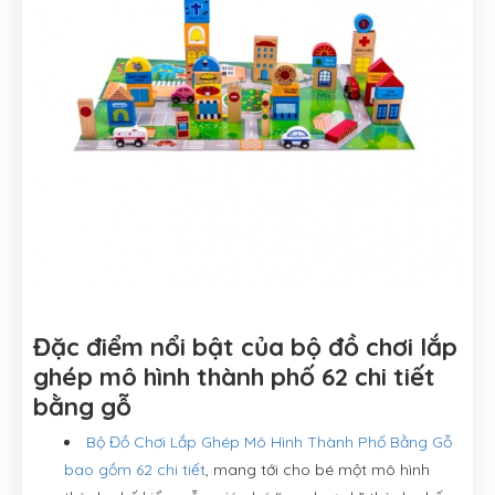
Đặc điểm nổi bật của bộ đồ chơi lắp
ghép mô hình thành phố 62 chi tiết
bằng gỗ
Bộ Đồ Chơi Lắp Ghép Mô Hình Thành Phố Bằng Gỗ
bao gồm 62 chi tiết
, mang tới cho bé một mô hình