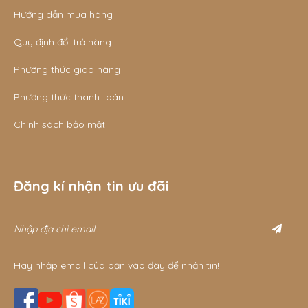
Hướng dẫn mua hàng
Quy định đổi trả hàng
Phương thức giao hàng
Phương thức thanh toán
Chính sách bảo mật
Đăng kí nhận tin ưu đãi
Hãy nhập email của bạn vào đây để nhận tin!