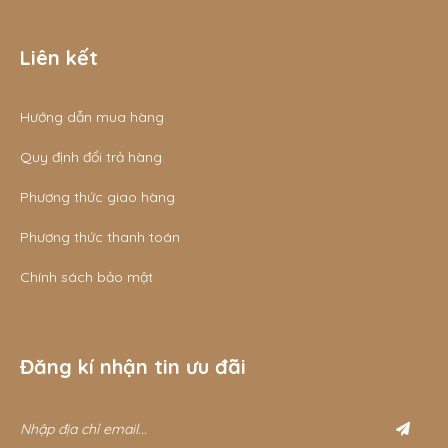
Liên kết
Hướng dẫn mua hàng
Quy định đổi trả hàng
Phương thức giao hàng
Phương thức thanh toán
Chính sách bảo mật
Đăng kí nhận tin ưu đãi