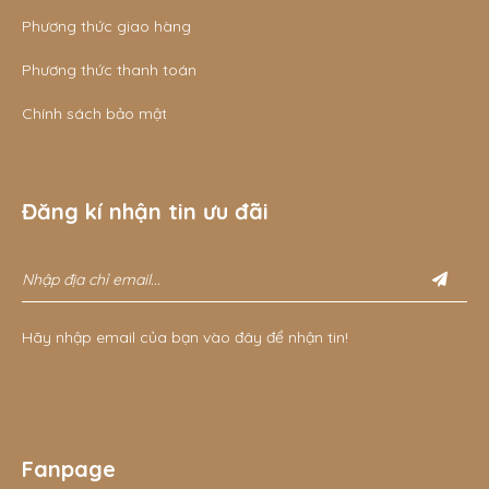
Phương thức giao hàng
Phương thức thanh toán
Chính sách bảo mật
Đăng kí nhận tin ưu đãi
Hãy nhập email của bạn vào đây để nhận tin!
Fanpage