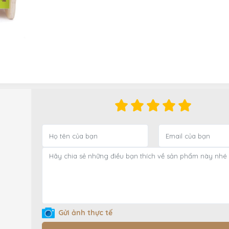
Gửi ảnh thực tế