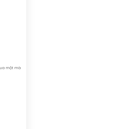
 mua một mà