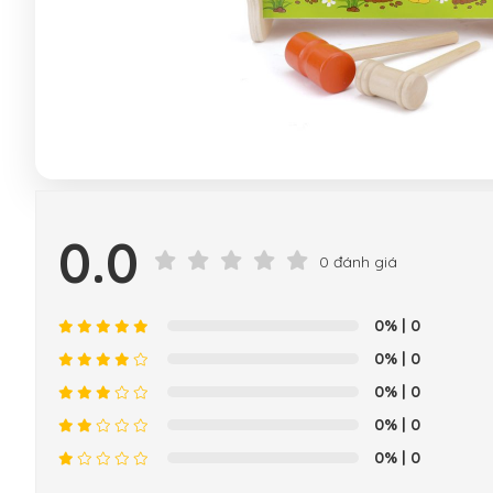
0.0
0 đánh giá
0%
| 0
0%
| 0
0%
| 0
0%
| 0
0%
| 0