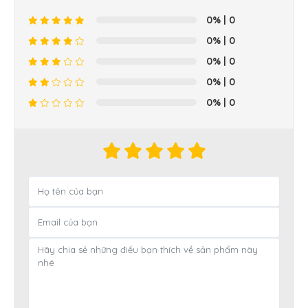
0%
| 0
0%
| 0
0%
| 0
0%
| 0
0%
| 0